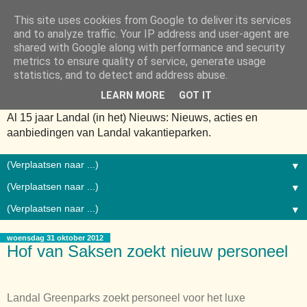
This site uses cookies from Google to deliver its services
and to analyze traffic. Your IP address and user-agent are
shared with Google along with performance and security
metrics to ensure quality of service, generate usage
statistics, and to detect and address abuse.
LEARN MORE
GOT IT
Al 15 jaar Landal (in het) Nieuws: Nieuws, acties en
aanbiedingen van Landal vakantieparken.
▼
▼
▼
woensdag 31 oktober 2012
Hof van Saksen zoekt nieuw personeel
Landal Greenparks zoekt personeel voor het luxe