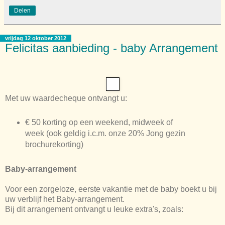
Delen
vrijdag 12 oktober 2012
Felicitas aanbieding - baby Arrangement
Met uw waardecheque ontvangt u:
€ 50 korting op een weekend, midweek of
week (ook geldig i.c.m. onze 20% Jong gezin
brochurekorting)
Baby-arrangement
Voor een zorgeloze, eerste vakantie met de baby boekt u bij
uw verblijf het Baby-arrangement.
Bij dit arrangement ontvangt u leuke extra's, zoals: