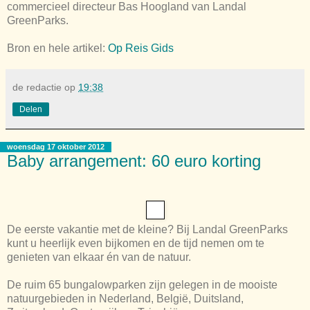
commercieel directeur Bas Hoogland van Landal
GreenParks.
Bron en hele artikel:
Op Reis Gids
de redactie
op
19:38
Delen
woensdag 17 oktober 2012
Baby arrangement: 60 euro korting
De eerste vakantie met de kleine? Bij Landal GreenParks
kunt u heerlijk even bijkomen en de tijd nemen om te
genieten van elkaar én van de natuur.
De ruim 65 bungalowparken zijn gelegen in de mooiste
natuurgebieden in Nederland, België, Duitsland,