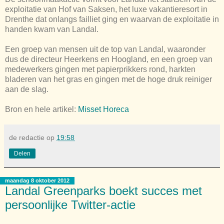
exploitatie van Hof van Saksen, het luxe vakantieresort in
Drenthe dat onlangs failliet ging en waarvan de exploitatie in
handen kwam van Landal.
Een groep van mensen uit de top van Landal, waaronder
dus de directeur Heerkens en Hoogland, en een groep van
medewerkers gingen met papierprikkers rond, harkten
bladeren van het gras en gingen met de hoge druk reiniger
aan de slag.
Bron en hele artikel:
Misset Horeca
de redactie
op
19:58
Delen
maandag 8 oktober 2012
Landal Greenparks boekt succes met
persoonlijke Twitter-actie