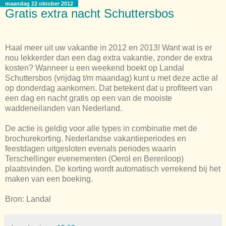
maandag 22 oktober 2012
Gratis extra nacht Schuttersbos
Haal meer uit uw vakantie in 2012 en 2013! Want wat is er
nou lekkerder dan een dag extra vakantie, zonder de extra
kosten? Wanneer u een weekend boekt op Landal
Schuttersbos (vrijdag t/m maandag) kunt u met deze actie al
op donderdag aankomen. Dat betekent dat u profiteert van
een dag en nacht gratis op een van de mooiste
waddeneilanden van Nederland.
De actie is geldig voor alle types in combinatie met de
brochurekorting. Nederlandse vakantieperiodes en
feestdagen uitgesloten evenals periodes waarin
Terschellinger evenementen (Oerol en Berenloop)
plaatsvinden. De korting wordt automatisch verrekend bij het
maken van een boeking.
Bron: Landal