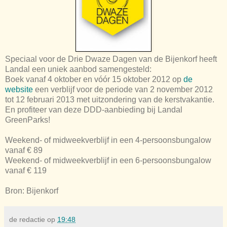
Speciaal voor de Drie Dwaze Dagen van de Bijenkorf heeft
Landal een uniek aanbod samengesteld:
Boek vanaf 4 oktober en vóór 15 oktober 2012 op
de
website
een verblijf voor de periode van 2 november 2012
tot 12 februari 2013 met uitzondering van de kerstvakantie.
En profiteer van deze DDD-aanbieding bij Landal
GreenParks!
Weekend- of midweekverblijf in een 4-persoonsbungalow
vanaf € 89
Weekend- of midweekverblijf in een 6-persoonsbungalow
vanaf € 119
Bron: Bijenkorf
de redactie
op
19:48