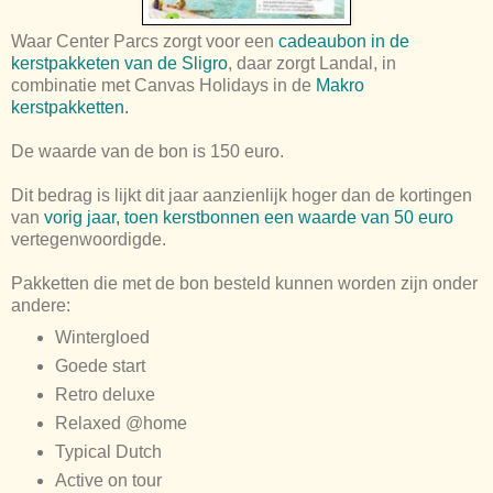
Waar Center Parcs zorgt voor een
cadeaubon in de
kerstpakketen van de Sligro
, daar zorgt Landal, in
combinatie met Canvas Holidays in de
Makro
kerstpakketten.
De waarde van de bon is 150 euro.
Dit bedrag is lijkt dit jaar aanzienlijk hoger dan de kortingen
van
vorig jaar, toen kerstbonnen een waarde van 50 euro
vertegenwoordigde.
Pakketten die met de bon besteld kunnen worden zijn onder
andere:
Wintergloed
Goede start
Retro deluxe
Relaxed @home
Typical Dutch
Active on tour