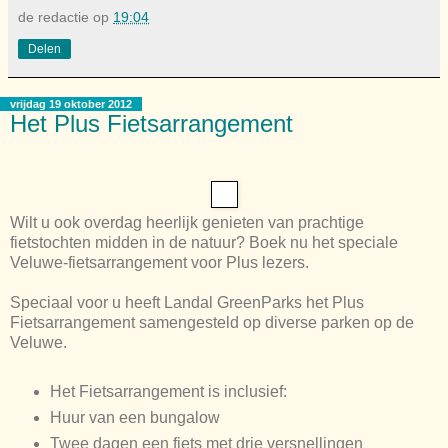
de redactie
op
19:04
Delen
vrijdag 19 oktober 2012
Het Plus Fietsarrangement
Wilt u ook overdag heerlijk genieten van prachtige
fietstochten midden in de natuur? Boek nu het speciale
Veluwe-fietsarrangement voor Plus lezers.
Speciaal voor u heeft Landal GreenParks het Plus
Fietsarrangement samengesteld op diverse parken op de
Veluwe.
Het Fietsarrangement is inclusief:
Huur van een bungalow
Twee dagen een fiets met drie versnellingen