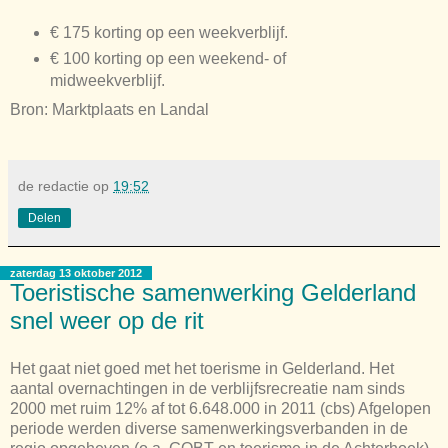
€ 175 korting op een weekverblijf.
€ 100 korting op een weekend- of
midweekverblijf.
Bron: Marktplaats en Landal
de redactie
op
19:52
Delen
zaterdag 13 oktober 2012
Toeristische samenwerking Gelderland
snel weer op de rit
Het gaat niet goed met het toerisme in Gelderland. Het
aantal overnachtingen in de verblijfsrecreatie nam sinds
2000 met ruim 12% af tot 6.648.000 in 2011 (cbs) Afgelopen
periode werden diverse samenwerkingsverbanden in de