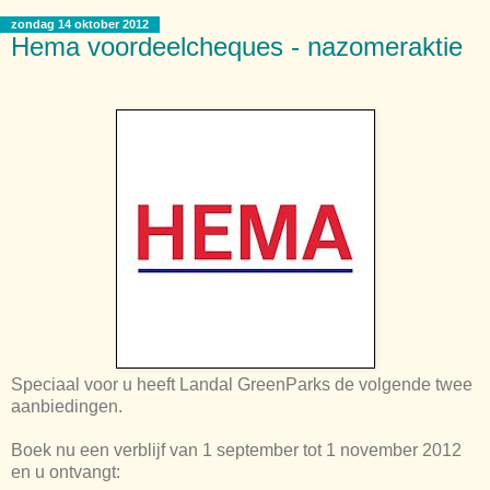
zondag 14 oktober 2012
Hema voordeelcheques - nazomeraktie
Speciaal voor u heeft Landal GreenParks de volgende twee
aanbiedingen.
Boek nu een verblijf van 1 september tot 1 november 2012
en u ontvangt: