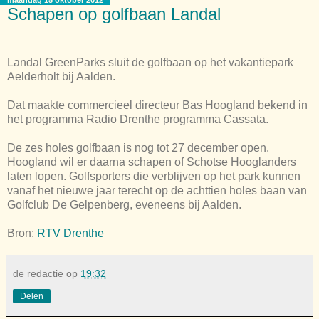
Schapen op golfbaan Landal
Landal GreenParks sluit de golfbaan op het vakantiepark
Aelderholt bij Aalden.
Dat maakte commercieel directeur Bas Hoogland bekend in
het programma Radio Drenthe programma Cassata.
De zes holes golfbaan is nog tot 27 december open.
Hoogland wil er daarna schapen of Schotse Hooglanders
laten lopen. Golfsporters die verblijven op het park kunnen
vanaf het nieuwe jaar terecht op de achttien holes baan van
Golfclub De Gelpenberg, eveneens bij Aalden.
Bron:
RTV Drenthe
de redactie
op
19:32
Delen