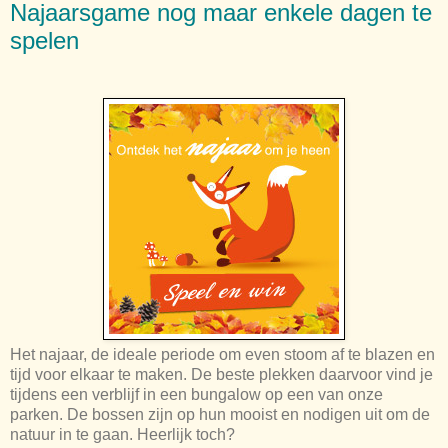
Najaarsgame nog maar enkele dagen te
spelen
Het najaar, de ideale periode om even stoom af te blazen en
tijd voor elkaar te maken. De beste plekken daarvoor vind je
tijdens een verblijf in een bungalow op een van onze
parken. De bossen zijn op hun mooist en nodigen uit om de
natuur in te gaan. Heerlijk toch?