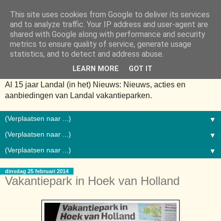
This site uses cookies from Google to deliver its services
and to analyze traffic. Your IP address and user-agent are
shared with Google along with performance and security
metrics to ensure quality of service, generate usage
statistics, and to detect and address abuse.
LEARN MORE
GOT IT
Al 15 jaar Landal (in het) Nieuws: Nieuws, acties en
aanbiedingen van Landal vakantieparken.
▼
▼
▼
dinsdag 25 februari 2014
Vakantiepark in Hoek van Holland