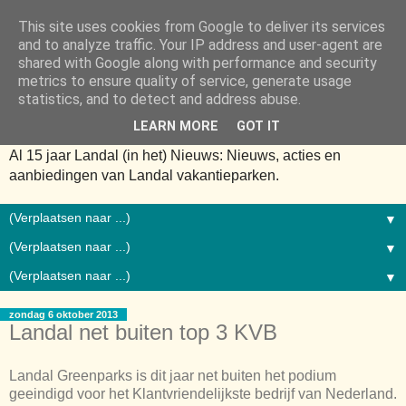
This site uses cookies from Google to deliver its services
and to analyze traffic. Your IP address and user-agent are
shared with Google along with performance and security
metrics to ensure quality of service, generate usage
statistics, and to detect and address abuse.
LEARN MORE
GOT IT
Al 15 jaar Landal (in het) Nieuws: Nieuws, acties en
aanbiedingen van Landal vakantieparken.
▼
▼
▼
zondag 6 oktober 2013
Landal net buiten top 3 KVB
Landal Greenparks is dit jaar net buiten het podium
geeindigd voor het Klantvriendelijkste bedrijf van Nederland.