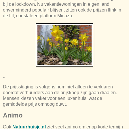
bij de lockdown. Nu vakantiewoningen in eigen land
onverminderd populair blijven, zitten ook de prijzen flink in
de lift, constateert platform Micazu.
..
De prijsstijging is volgens hem niet alleen te verklaren
doordat verhuurders aan de prijsknop zijn gaan draaien.
Mensen kiezen vaker voor een luxer huis, wat de
gemiddelde prijs omhoog duwt.
Animo
Ook
Natuurhuisje.nl
ziet veel animo om er op korte termijn